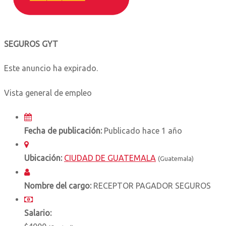
SEGUROS GYT
Este anuncio ha expirado.
Vista general de empleo
Fecha de publicación:
Publicado hace 1 año
Ubicación:
CIUDAD DE GUATEMALA
(Guatemala)
Nombre del cargo:
RECEPTOR PAGADOR SEGUROS
Salario: