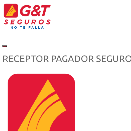
RECEPTOR PAGADOR SEGUR