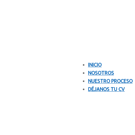
INICIO
NOSOTROS
NUESTRO PROCESO
DÉJANOS TU CV